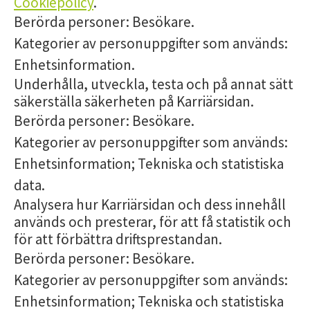
Cookiepolicy
.
Berörda personer: Besökare.
Kategorier av personuppgifter som används:
Enhetsinformation.
Underhålla, utveckla, testa och på annat sätt
säkerställa säkerheten på Karriärsidan.
Berörda personer: Besökare.
Kategorier av personuppgifter som används:
Enhetsinformation; Tekniska och statistiska
data.
Analysera hur Karriärsidan och dess innehåll
används och presterar, för att få statistik och
för att förbättra driftsprestandan.
Berörda personer: Besökare.
Kategorier av personuppgifter som används:
Enhetsinformation; Tekniska och statistiska