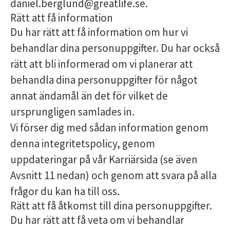
daniel.berglund@greatlife.se.
Rätt att få information
Du har rätt att få information om hur vi
behandlar dina personuppgifter. Du har också
rätt att bli informerad om vi planerar att
behandla dina personuppgifter för något
annat ändamål än det för vilket de
ursprungligen samlades in.
Vi förser dig med sådan information genom
denna integritetspolicy, genom
uppdateringar på vår Karriärsida (se även
Avsnitt 11 nedan) och genom att svara på alla
frågor du kan ha till oss.
Rätt att få åtkomst till dina personuppgifter.
Du har rätt att få veta om vi behandlar