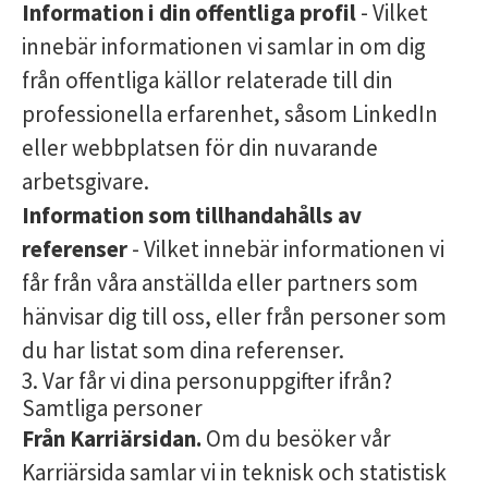
Information i din offentliga profil
- Vilket
innebär informationen vi samlar in om dig
från offentliga källor relaterade till din
professionella erfarenhet, såsom LinkedIn
eller webbplatsen för din nuvarande
arbetsgivare.
Information som tillhandahålls av
referenser
- Vilket innebär informationen vi
får från våra anställda eller partners som
hänvisar dig till oss, eller från personer som
du har listat som dina referenser.
3. Var får vi dina personuppgifter ifrån?
Samtliga personer
Från Karriärsidan.
Om du besöker vår
Karriärsida samlar vi in teknisk och statistisk