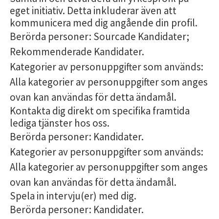
eget initiativ. Detta inkluderar även att
kommunicera med dig angående din profil.
Berörda personer: Sourcade Kandidater;
Rekommenderade Kandidater.
Kategorier av personuppgifter som används:
Alla kategorier av personuppgifter som anges
ovan kan användas för detta ändamål.
Kontakta dig direkt om specifika framtida
lediga tjänster hos oss.
Berörda personer: Kandidater.
Kategorier av personuppgifter som används:
Alla kategorier av personuppgifter som anges
ovan kan användas för detta ändamål.
Spela in intervju(er) med dig.
Berörda personer: Kandidater.