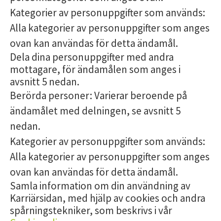
Kategorier av personuppgifter som används:
Alla kategorier av personuppgifter som anges
ovan kan användas för detta ändamål.
Dela dina personuppgifter med andra
mottagare, för ändamålen som anges i
avsnitt 5 nedan.
Berörda personer: Varierar beroende på
ändamålet med delningen, se avsnitt 5
nedan.
Kategorier av personuppgifter som används:
Alla kategorier av personuppgifter som anges
ovan kan användas för detta ändamål.
Samla information om din användning av
Karriärsidan, med hjälp av cookies och andra
spårningstekniker, som beskrivs i vår