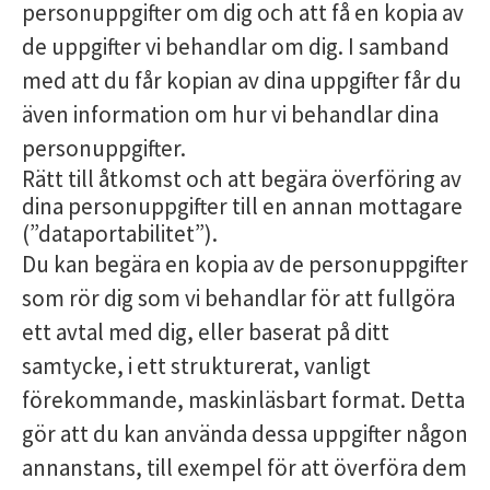
personuppgifter om dig och att få en kopia av
de uppgifter vi behandlar om dig. I samband
med att du får kopian av dina uppgifter får du
även information om hur vi behandlar dina
personuppgifter.
Rätt till åtkomst och att begära överföring av
dina personuppgifter till en annan mottagare
(”dataportabilitet”).
Du kan begära en kopia av de personuppgifter
som rör dig som vi behandlar för att fullgöra
ett avtal med dig, eller baserat på ditt
samtycke, i ett strukturerat, vanligt
förekommande, maskinläsbart format. Detta
gör att du kan använda dessa uppgifter någon
annanstans, till exempel för att överföra dem