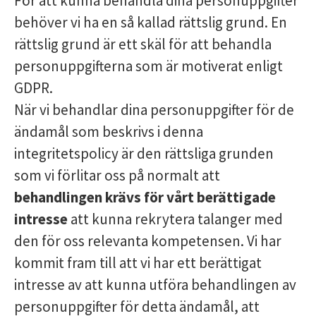
För att kunna behandla dina personuppgifter
behöver vi ha en så kallad rättslig grund. En
rättslig grund är ett skäl för att behandla
personuppgifterna som är motiverat enligt
GDPR.
När vi behandlar dina personuppgifter för de
ändamål som beskrivs i denna
integritetspolicy är den rättsliga grunden
som vi förlitar oss på normalt att
behandlingen krävs för vårt berättigade
intresse
att kunna rekrytera talanger med
den för oss relevanta kompetensen. Vi har
kommit fram till att vi har ett berättigat
intresse av att kunna utföra behandlingen av
personuppgifter för detta ändamål, att