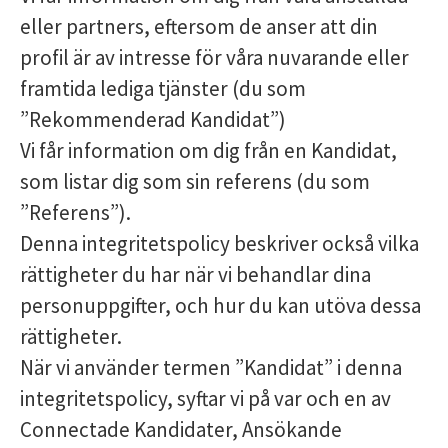
eller partners, eftersom de anser att din
profil är av intresse för våra nuvarande eller
framtida lediga tjänster (du som
”Rekommenderad Kandidat”)
Vi får information om dig från en Kandidat,
som listar dig som sin referens (du som
”Referens”).
Denna integritetspolicy beskriver också vilka
rättigheter du har när vi behandlar dina
personuppgifter, och hur du kan utöva dessa
rättigheter.
När vi använder termen ”Kandidat” i denna
integritetspolicy, syftar vi på var och en av
Connectade Kandidater, Ansökande