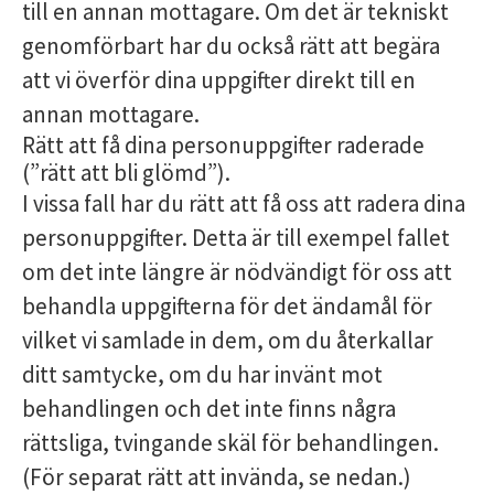
till en annan mottagare. Om det är tekniskt
genomförbart har du också rätt att begära
att vi överför dina uppgifter direkt till en
annan mottagare.
Rätt att få dina personuppgifter raderade
(”rätt att bli glömd”).
I vissa fall har du rätt att få oss att radera dina
personuppgifter. Detta är till exempel fallet
om det inte längre är nödvändigt för oss att
behandla uppgifterna för det ändamål för
vilket vi samlade in dem, om du återkallar
ditt samtycke, om du har invänt mot
behandlingen och det inte finns några
rättsliga, tvingande skäl för behandlingen.
(För separat rätt att invända, se nedan.)