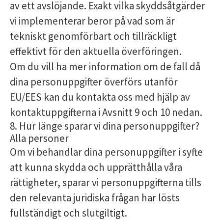
av ett avslöjande. Exakt vilka skyddsåtgärder
vi implementerar beror på vad som är
tekniskt genomförbart och tillräckligt
effektivt för den aktuella överföringen.
Om du vill ha mer information om de fall då
dina personuppgifter överförs utanför
EU/EES kan du kontakta oss med hjälp av
kontaktuppgifterna i Avsnitt 9 och 10 nedan.
8. Hur länge sparar vi dina personuppgifter?
Alla personer
Om vi ​​behandlar dina personuppgifter i syfte
att kunna skydda och upprätthålla våra
rättigheter, sparar vi personuppgifterna tills
den relevanta juridiska frågan har lösts
fullständigt och slutgiltigt.