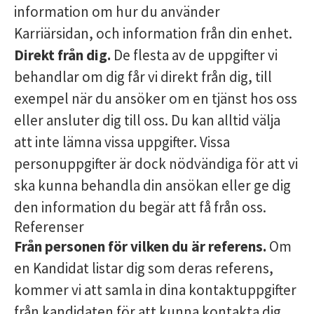
information om hur du använder
Karriärsidan, och information från din enhet.
Direkt från dig.
De flesta av de uppgifter vi
behandlar om dig får vi direkt från dig, till
exempel när du ansöker om en tjänst hos oss
eller ansluter dig till oss. Du kan alltid välja
att inte lämna vissa uppgifter. Vissa
personuppgifter är dock nödvändiga för att vi
ska kunna behandla din ansökan eller ge dig
den information du begär att få från oss.
Referenser
Från personen för vilken du är referens.
Om
en Kandidat listar dig som deras referens,
kommer vi att samla in dina kontaktuppgifter
från kandidaten för att kunna kontakta dig.