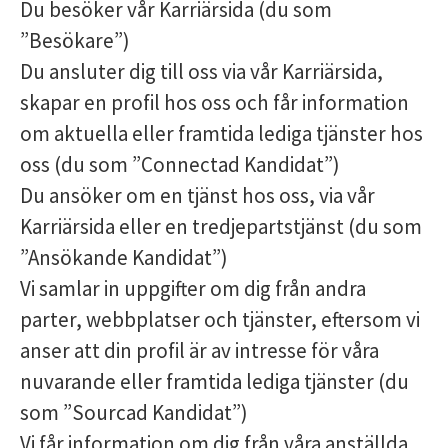
Du besöker vår Karriärsida (du som
”Besökare”)
Du ansluter dig till oss via vår Karriärsida,
skapar en profil hos oss och får information
om aktuella eller framtida lediga tjänster hos
oss (du som ”Connectad Kandidat”)
Du ansöker om en tjänst hos oss, via vår
Karriärsida eller en tredjepartstjänst (du som
”Ansökande Kandidat”)
Vi samlar in uppgifter om dig från andra
parter, webbplatser och tjänster, eftersom vi
anser att din profil är av intresse för våra
nuvarande eller framtida lediga tjänster (du
som ”Sourcad Kandidat”)
Vi får information om dig från våra anställda