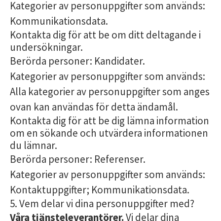
Kategorier av personuppgifter som används:
Kommunikationsdata.
Kontakta dig för att be om ditt deltagande i
undersökningar.
Berörda personer: Kandidater.
Kategorier av personuppgifter som används:
Alla kategorier av personuppgifter som anges
ovan kan användas för detta ändamål.
Kontakta dig för att be dig lämna information
om en sökande och utvärdera informationen
du lämnar.
Berörda personer: Referenser.
Kategorier av personuppgifter som används:
Kontaktuppgifter; Kommunikationsdata.
5. Vem delar vi dina personuppgifter med?
Våra tjänsteleverantörer.
Vi delar dina