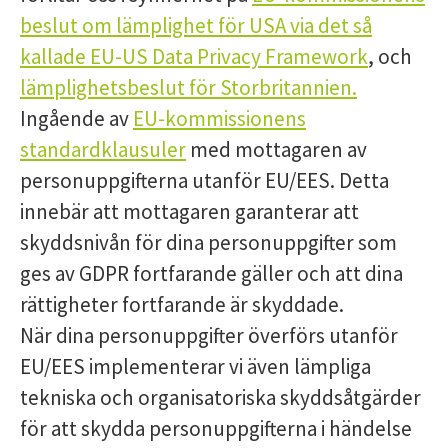
beslut om lämplighet för USA via det så
kallade EU-US Data Privacy Framework
, och
lämplighetsbeslut för Storbritannien.
Ingående av
EU-kommissionens
standardklausuler
med mottagaren av
personuppgifterna utanför EU/EES. Detta
innebär att mottagaren garanterar att
skyddsnivån för dina personuppgifter som
ges av GDPR fortfarande gäller och att dina
rättigheter fortfarande är skyddade.
När dina personuppgifter överförs utanför
EU/EES implementerar vi även lämpliga
tekniska och organisatoriska skyddsåtgärder
för att skydda personuppgifterna i händelse