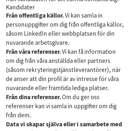
Kandidater
Från offentliga källor.
Vi kan samla in
personuppgifter om dig från offentliga källor,
såsom LinkedIn eller webbplatsen för din
nuvarande arbetsgivare.
Från våra referenser.
Vi kan få information
om dig från våra anställda eller partners
(såsom rekryteringstjänstleverantörer), när
de anser att din profil är av intresse för våra
nuvarande eller framtida lediga platser.
Från dina referenser.
Om du ger oss
referenser kan vi samla in uppgifter om dig
från dem.
Data vi skapar själva eller i samarbete med