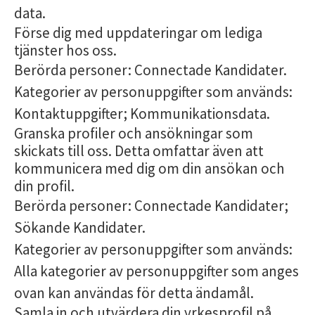
data.
Förse dig med uppdateringar om lediga
tjänster hos oss.
Berörda personer: Connectade Kandidater.
Kategorier av personuppgifter som används:
Kontaktuppgifter; Kommunikationsdata.
Granska profiler och ansökningar som
skickats till oss. Detta omfattar även att
kommunicera med dig om din ansökan och
din profil.
Berörda personer: Connectade Kandidater;
Sökande Kandidater.
Kategorier av personuppgifter som används:
Alla kategorier av personuppgifter som anges
ovan kan användas för detta ändamål.
Samla in och utvärdera din yrkesprofil på