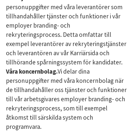
personuppgifter med våra leverantörer som
tillhandahåller tjänster och funktioner i vår
employer branding- och
rekryteringsprocess. Detta omfattar till
exempel leverantörer av rekryteringstjänster
och leverantören av vår Karriärsida och
tillhörande spårningssystem för kandidater.
Våra koncernbolag.
Vi delar dina
personuppgifter med våra koncernbolag när
de tillhandahåller oss tjänster och funktioner
till vår arbetsgivares employer branding- och
rekryteringsprocess, som till exempel
åtkomst till särskilda system och
programvara.