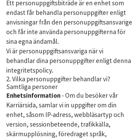
Ett personuppgiftsbiträde är en enhet som
endast får behandla personuppgifter enligt
anvisningar från den personuppgiftsansvarige
och får inte använda personuppgifterna för
sina egna ändamål.
Vi är personuppgiftsansvariga när vi
behandlar dina personuppgifter enligt denna
integritetspolicy.
2. Vilka personuppgifter behandlar vi?
Samtliga personer
Enhetsinformation
- Om du besöker vår
Karriärsida, samlar vi in uppgifter om din
enhet, såsom IP-adress, webbläsartyp och
version, sessionbeteende, trafikkälla,
skärmupplösning, föredraget språk,