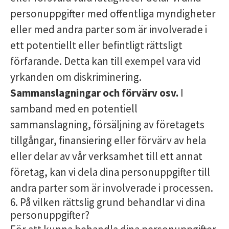
personuppgifter med offentliga myndigheter
eller med andra parter som är involverade i
ett potentiellt eller befintligt rättsligt
förfarande. Detta kan till exempel vara vid
yrkanden om diskriminering.
Sammanslagningar och förvärv osv.
I
samband med en potentiell
sammanslagning, försäljning av företagets
tillgångar, finansiering eller förvärv av hela
eller delar av vår verksamhet till ett annat
företag, kan vi dela dina personuppgifter till
andra parter som är involverade i processen.
6. På vilken rättslig grund behandlar vi dina
personuppgifter?