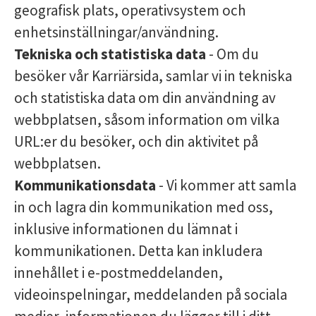
geografisk plats, operativsystem och
enhetsinställningar/användning.
Tekniska och statistiska data
- Om du
besöker vår Karriärsida, samlar vi in tekniska
och statistiska data om din användning av
webbplatsen, såsom information om vilka
URL:er du besöker, och din aktivitet på
webbplatsen.
Kommunikationsdata
- Vi kommer att samla
in och lagra din kommunikation med oss,
inklusive informationen du lämnat i
kommunikationen. Detta kan inkludera
innehållet i e-postmeddelanden,
videoinspelningar, meddelanden på sociala