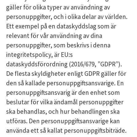
gäller för olika typer av användning av
personuppgifter, och i olika delar av världen.
Ett exempel på en dataskyddslag som är
relevant för vår användning av dina
personuppgifter, som beskrivs i denna
integritetspolicy, är EU:s
dataskyddsförordning (2016/679, ”GDPR”).
De flesta skyldigheter enligt GDPR gäller för
den så kallade personuppgiftsansvarige. En
personuppgiftsansvarig är den enhet som
beslutar för vilka ändamål personuppgifter
ska behandlas, och hur behandlingen ska
utföras. Den personuppgiftsansvarige kan
använda ett så kallat personuppgiftsbiträde.