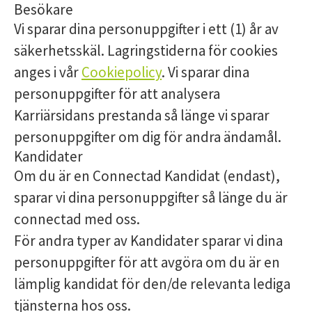
Besökare
Vi sparar dina personuppgifter i ett (1) år av
säkerhetsskäl. Lagringstiderna för cookies
anges i vår
Cookiepolicy
. Vi sparar dina
personuppgifter för att analysera
Karriärsidans prestanda så länge vi sparar
personuppgifter om dig för andra ändamål.
Kandidater
Om du är en Connectad Kandidat (endast),
sparar vi dina personuppgifter så länge du är
connectad med oss.
För andra typer av Kandidater sparar vi dina
personuppgifter för att avgöra om du är en
lämplig kandidat för den/de relevanta lediga
tjänsterna hos oss.