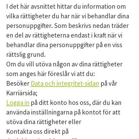
I det här avsnittet hittar du information om
vilka rättigheter du har när vi behandlar dina
personuppgifter. Som beskrivs nedan träder
en del av rättigheterna endast i kraft när vi
behandlar dina personuppgifter på en viss
rättslig grund.
Om du vill utöva någon av dina rättigheter
som anges här föreslår vi att du:
Besöker
Data och integritet-sidan
på vår
Karriärsida;
Logga in
på ditt konto hos oss, där du kan
använda inställningarna på kontot för att
utöva dina rättigheter eller
Kontakta oss direkt på