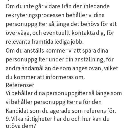
Om du inte går vidare från den inledande
rekryteringsprocessen behåller vi dina
personuppgifter så länge det behövs för att
överväga, och eventuellt kontakta dig, för
relevanta framtida lediga jobb.
Om du anställs kommer vi att spara dina
personuppgifter under din anställning, för
andra ändamål än de som anges ovan, vilket
du kommer att informeras om.
Referenser
Vi behåller dina personuppgifter så länge som
vi behåller personuppgifterna för den
Kandidat som du agerade som referens för.
9. Vilka rättigheter har du och hur kan du
utöva dem?