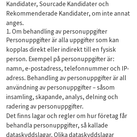
Kandidater, Sourcade Kandidater och
Rekommenderade Kandidater, om inte annat
anges.
1. Om behandling av personuppgifter
Personuppgifter är alla uppgifter som kan
kopplas direkt eller indirekt till en fysisk
person. Exempel på personuppgifter är:
namn, e-postadress, telefonnummer och IP-
adress. Behandling av personuppgifter är all
användning av personuppgifter – såsom
insamling, skapande, analys, delning och
radering av personuppgifter.
Det finns lagar och regler om hur företag får
behandla personuppgifter, så kallade
dataskyddslagar. Olika dataskyddslagar